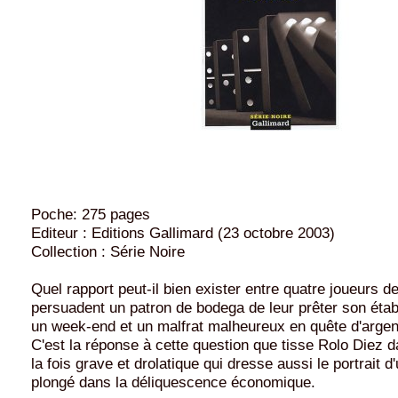
Poche: 275 pages
Editeur : Editions Gallimard (23 octobre 2003)
Collection : Série Noire
Quel rapport peut-il bien exister entre quatre joueurs 
persuadent un patron de bodega de leur prêter son éta
un week-end et un malfrat malheureux en quête d'argen
C'est la réponse à cette question que tisse Rolo Diez 
la fois grave et drolatique qui dresse aussi le portrait 
plongé dans la déliquescence économique.