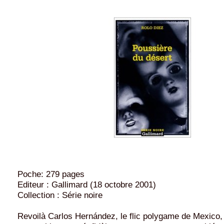
Poche: 279 pages
Editeur : Gallimard (18 octobre 2001)
Collection : Série noire
Revoilà Carlos Hernández, le flic polygame de Mexico,