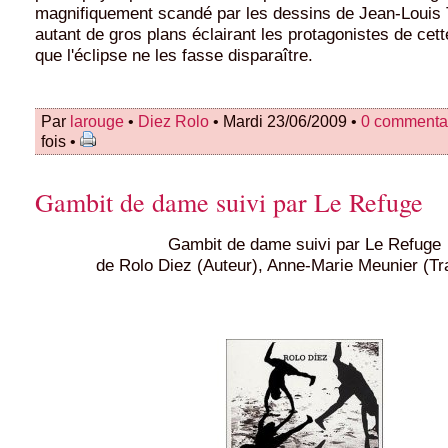
magnifiquement scandé par les dessins de Jean-Louis T
autant de gros plans éclairant les protagonistes de cett
que l'éclipse ne les fasse disparaître.
Par
larouge
•
Diez Rolo
• Mardi 23/06/2009 •
0 commenta
fois •
Gambit de dame suivi par Le Refuge
Gambit de dame suivi par Le Refuge
de Rolo Diez (Auteur), Anne-Marie Meunier (Tr