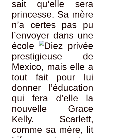
sait qu’elle sera
princesse. Sa mère
n’a certes pas pu
l’envoyer dans une
école
privée
prestigieuse de
Mexico, mais elle a
tout fait pour lui
donner l’éducation
qui fera d’elle la
nouvelle Grace
Kelly. Scarlett,
comme sa mère, lit