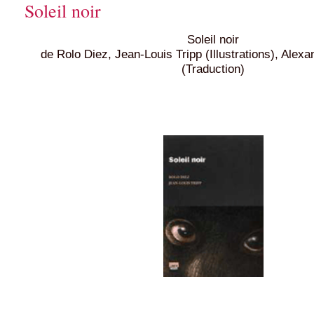
Soleil noir
Soleil noir
de Rolo Diez, Jean-Louis Tripp (Illustrations), Alex
(Traduction)