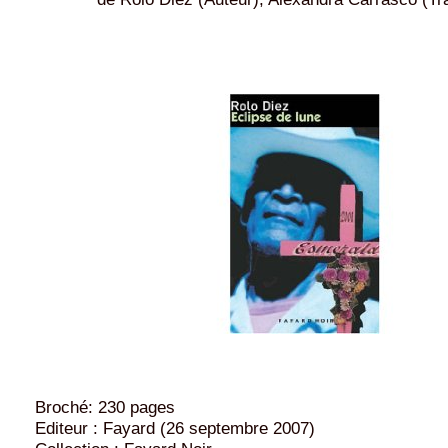
Broché: 230 pages
Editeur : Fayard (26 septembre 2007)