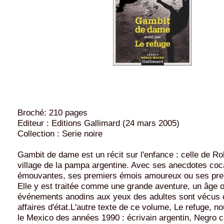
Broché: 210 pages
Editeur : Editions Gallimard (24 mars 2005)
Collection : Serie noire
Gambit de dame est un récit sur l'enfance : celle de Ro
village de la pampa argentine. Avec ses anecdotes coc
émouvantes, ses premiers émois amoureux ou ses pre
Elle y est traitée comme une grande aventure, un âge 
événements anodins aux yeux des adultes sont vécu
affaires d'état.L'autre texte de ce volume, Le refuge, 
le Mexico des années 1990 : écrivain argentin, Negro