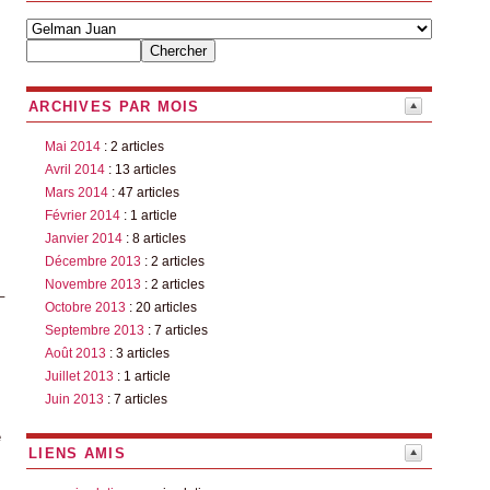
ARCHIVES PAR MOIS
Mai 2014
: 2 articles
Avril 2014
: 13 articles
Mars 2014
: 47 articles
Février 2014
: 1 article
Janvier 2014
: 8 articles
Décembre 2013
: 2 articles
Novembre 2013
: 2 articles
_
Octobre 2013
: 20 articles
Septembre 2013
: 7 articles
Août 2013
: 3 articles
Juillet 2013
: 1 article
Juin 2013
: 7 articles
e
LIENS AMIS