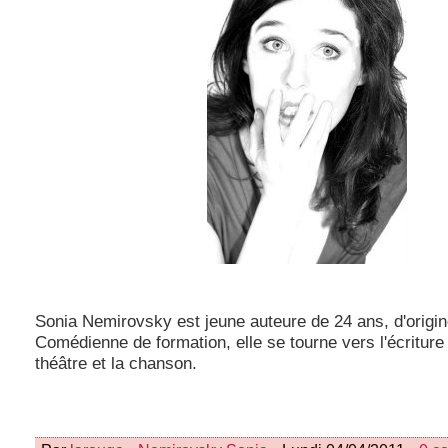
Sonia Nemirovsky est jeune auteure de 24 ans, d'origin
Comédienne de formation, elle se tourne vers l'écriture 
théâtre et la chanson.