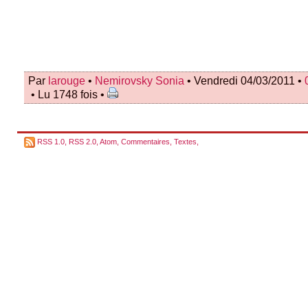
Par
larouge
•
Nemirovsky Sonia
• Vendredi 04/03/2011 •
• Lu 1748 fois •
RSS 1.0
,
RSS 2.0
,
Atom
,
Commentaires
,
Textes
,