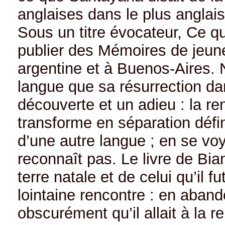
anglaises dans le plus anglais
Sous un titre évocateur, Ce que
publier des Mémoires de jeune
argentine et à Buenos-Aires. 
langue que sa résurrection dan
découverte et un adieu : la r
transforme en séparation défin
d’une autre langue ; en se voya
reconnaît pas. Le livre de Bian
terre natale et de celui qu’il f
lointaine rencontre : en aband
obscurément qu’il allait à la 