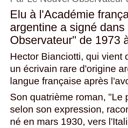
Elu à l'Académie françai
argentine a signé dans
Observateur" de 1973 
Hector Bianciotti, qui vient 
un écrivain rare d'origine ar
langue française après l'a
Son quatrième roman, "Le pa
selon son expression, racont
né en mars 1930, vers l'Itali