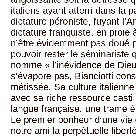
italiens ayant atterri dans la
dictature péroniste, fuyant l’
dictature franquiste, en proie à
n’être évidemment pas doué po
pouvoir rester le séminariste q
nomme « l’inévidence de Dieu 
s’évapore pas, Bianciotti cons
métissée. Sa culture italienn
avec sa riche ressource casti
langue française, une trame é
Le premier bonheur d’une vie 
notre ami la perpétuelle liberté