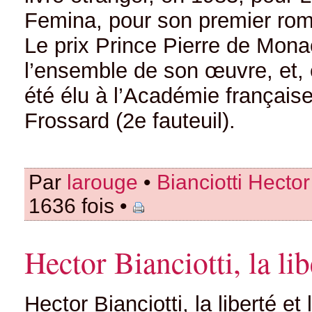
Femina, pour son premier roma
Le prix Prince Pierre de Mona
l’ensemble de son œuvre, et, e
été élu à l’Académie française
Frossard (2e fauteuil).
Par
larouge
•
Bianciotti Hector
1636 fois •
Hector Bianciotti, la lib
Hector Bianciotti, la liberté et