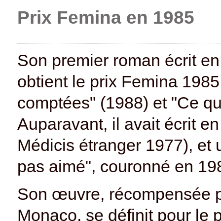
Prix Femina en 1985
Son premier roman écrit en 
obtient le prix Femina 1985
comptées" (1988) et "Ce que
Auparavant, il avait écrit e
Médicis étranger 1977), et 
pas aimé", couronné en 1983
Son œuvre, récompensée par
Monaco, se définit pour le