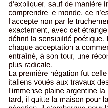
d’expliquer, sauf de manière ind
comprendre le monde, ce n’est 
l’accepte non par le truchemen
exactement, avec cet étrange c
définit la sensibilité poétique. 
chaque acceptation a commenc
entraîné, à son tour, une réco
plus radicale.
La première négation fut celle
italiens voués aux travaux de
l’immense plaine argentine la 
tard, il quitte la maison pour l