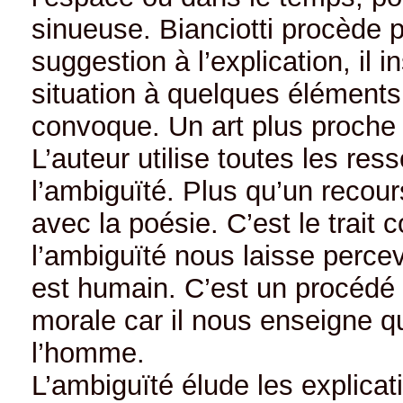
sinueuse. Bianciotti procède p
suggestion à l’explication, il 
situation à quelques éléments e
convoque. Un art plus proche 
L’auteur utilise toutes les r
l’ambiguïté. Plus qu’un recour
avec la poésie. C’est le trait co
l’ambiguïté nous laisse percevo
est humain. C’est un procédé l
morale car il nous enseigne qu
l’homme.
L’ambiguïté élude les explicati