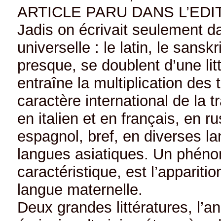
ARTICLE PARU DANS L’EDIT
Jadis on écrivait seulement da
universelle : le latin, le sansk
presque, se doublent d’une litté
entraîne la multiplication des 
caractère international de la 
en italien et en français, en 
espagnol, bref, en diverses 
langues asiatiques. Un phéno
caractéristique, est l’appariti
langue maternelle.
Deux grandes littératures, l’a