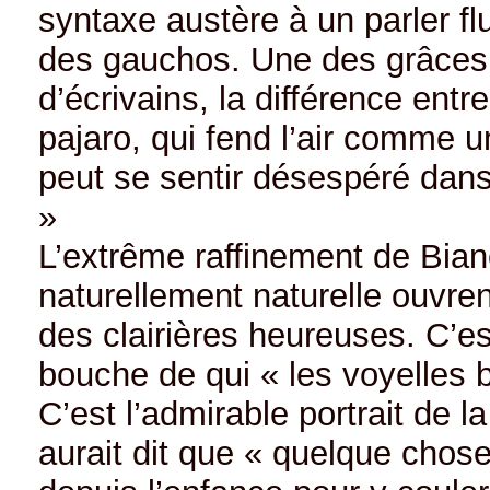
syntaxe austère à un parler fl
des gauchos. Une des grâces 
d’écrivains, la différence entr
pajaro, qui fend l’air comme un
peut se sentir désespéré dans 
»
L’extrême raffinement de Bianc
naturellement naturelle ouvr
des clairières heureuses. C’es
bouche de qui « les voyelles b
C’est l’admirable portrait de la
aurait dit que « quelque chose