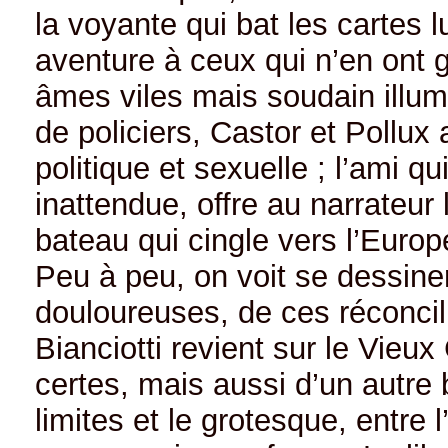
la voyante qui bat les cartes 
aventure à ceux qui n’en ont 
âmes viles mais soudain illumi
de policiers, Castor et Pollux 
politique et sexuelle ; l’ami qui
inattendue, offre au narrateur 
bateau qui cingle vers l’Europ
Peu à peu, on voit se dessine
douloureuses, de ces réconcili
Bianciotti revient sur le Vieux
certes, mais aussi d’un autre 
limites et le grotesque, entre 