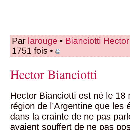
Par
larouge
•
Bianciotti Hector
1751 fois •
Hector Bianciotti
Hector Bianciotti est né le 1
région de l’Argentine que les 
dans la crainte de ne pas par
avaient souffert de ne pas poss