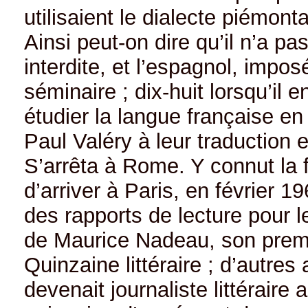
utilisaient le dialecte piémonta
Ainsi peut-on dire qu’il n’a pa
interdite, et l’espagnol, impos
séminaire ; dix-huit lorsqu’il 
étudier la langue française e
Paul Valéry à leur traduction e
S’arrêta à Rome. Y connut la 
d’arriver à Paris, en février 1
des rapports de lecture pour 
de Maurice Nadeau, son premier
Quinzaine littéraire ; d’autres a
devenait journaliste littérair