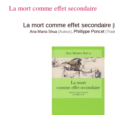
La mort comme effet secondaire
La mort comme effet secondaire
Phillippe Poncet
Ana María Shua
(Auteur)
,
(Trad