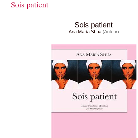
Sois patient
Sois patient
Ana María Shua
(Auteur)