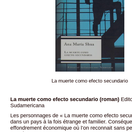
La muerte como efecto secundario
La muerte como efecto secundario (roman)
Edito
Sudamericana
Les personnages de « La muerte como efecto secun
dans un pays à la fois étrange et familier. Conséqu
effondrement économique où l’on reconnait sans pe