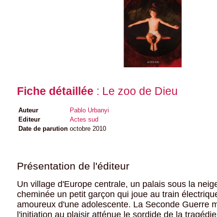
Fiche détaillée
: Le zoo de Dieu
Auteur
Pablo Urbanyi
Editeur
Actes sud
Date de parution
octobre 2010
Présentation de l'éditeur
Un village d'Europe centrale, un palais sous la neige
cheminée un petit garçon qui joue au train électriqu
amoureux d'une adolescente. La Seconde Guerre mo
l'initiation au plaisir atténue le sordide de la tragédi