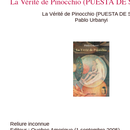
La Vérité de Pinocchio (PUESTA DE
La Vérité de Pinocchio (PUESTA DE 
Pablo Urbanyi
Reliure inconnue