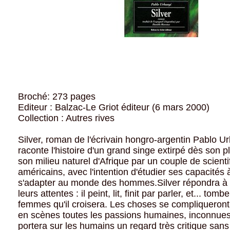
Broché: 273 pages
Editeur : Balzac-Le Griot éditeur (6 mars 2000)
Collection : Autres rives
Silver, roman de l'écrivain hongro-argentin Pablo U
raconte l'histoire d'un grand singe extirpé dès son 
son milieu naturel d'Afrique par un couple de scienti
américains, avec l'intention d'étudier ses capacités
s'adapter au monde des hommes.Silver répondra à l
leurs attentes : il peint, lit, finit par parler, et... t
femmes qu'il croisera. Les choses se compliqueront
en scènes toutes les passions humaines, inconnues
portera sur les humains un regard très critique sans