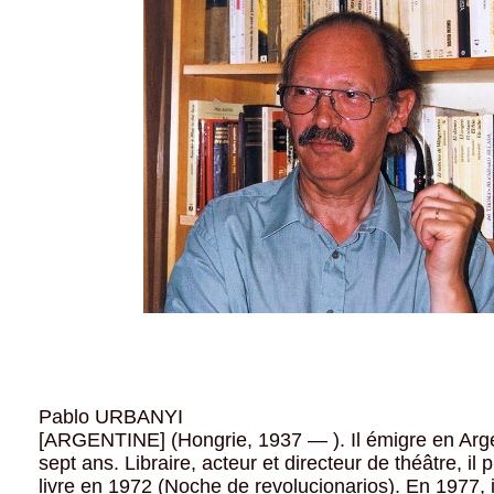
Pablo URBANYI
[ARGENTINE] (Hongrie, 1937 — ). Il émigre en Arge
sept ans. Libraire, acteur et directeur de théâtre, il
livre en 1972 (Noche de revolucionarios). En 1977, il