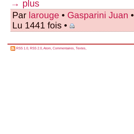
→ plus
Par
larouge
•
Gasparini Juan
•
Lu 1441 fois •
RSS 1.0
,
RSS 2.0
,
Atom
,
Commentaires
,
Textes
,