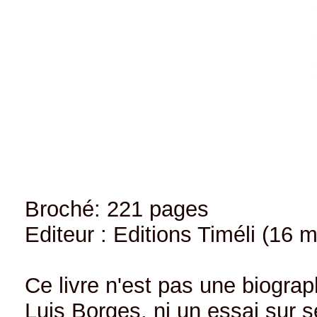
Broché: 221 pages
Editeur : Editions Timéli (16 
Ce livre n'est pas une biograp
Luis Borges, ni un essai sur s