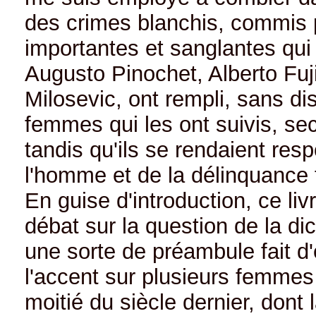
des crimes blanchis, commis p
importantes et sanglantes qui 
Augusto Pinochet, Alberto Fuj
Milosevic, ont rempli, sans dis
femmes qui les ont suivis, s
tandis qu'ils se rendaient re
l'homme et de la délinquance f
En guise d'introduction, ce livr
débat sur la question de la dic
une sorte de préambule fait d
l'accent sur plusieurs femmes
moitié du siècle dernier, dont 