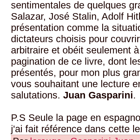
sentimentales de quelques gr
Salazar, José Stalin, Adolf Hit
présentation comme la situat
dictateurs choisis pour couvr
arbitraire et obéit seulement à 
pagination de ce livre, dont 
présentés, pour mon plus gran
vous souhaitant une lecture e
salutations.
Juan Gasparini
.
P.S Seule la page en espagnol
j'ai fait référence dans cette le