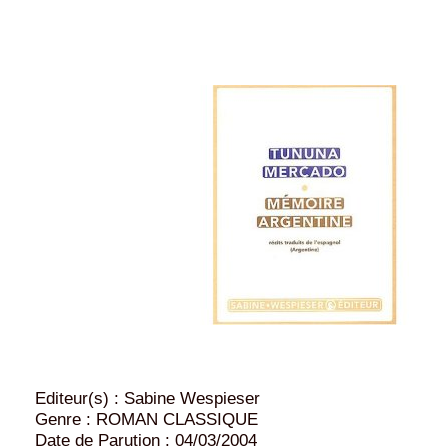
Editeur(s) : Sabine Wespieser
Genre : ROMAN CLASSIQUE
Date de Parution : 04/03/2004