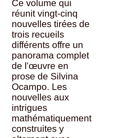
Ce volume qui
réunit vingt-cinq
nouvelles tirées de
trois recueils
différents offre un
panorama complet
de l'œuvre en
prose de Silvina
Ocampo. Les
nouvelles aux
intrigues
mathématiquement
construites y