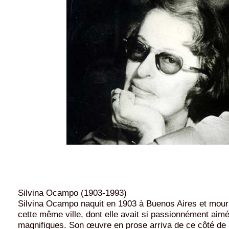
Silvina Ocampo (1903-1993)
Silvina Ocampo naquit en 1903 à Buenos Aires et mour
cette même ville, dont elle avait si passionnément aimé
magnifiques. Son œuvre en prose arriva de ce côté de 