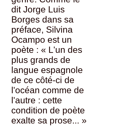
dit Jorge Luis
Borges dans sa
préface, Silvina
Ocampo est un
poète : « L'un des
plus grands de
langue espagnole
de ce côté-ci de
l'océan comme de
l'autre : cette
condition de poète
exalte sa prose... »