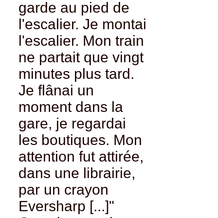
garde au pied de
l'escalier. Je montai
l'escalier. Mon train
ne partait que vingt
minutes plus tard.
Je flânai un
moment dans la
gare, je regardai
les boutiques. Mon
attention fut attirée,
dans une librairie,
par un crayon
Eversharp [...]"