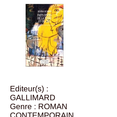
Editeur(s) :
GALLIMARD
Genre : ROMAN
CONTEMPORAIN