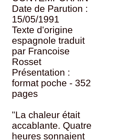
Date de Parution :
15/05/1991
Texte d'origine
espagnole traduit
par Francoise
Rosset
Présentation :
format poche - 352
pages
"La chaleur était
accablante. Quatre
heures sonnaient