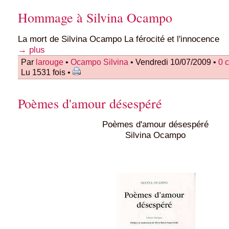
Hommage à Silvina Ocampo
La mort de Silvina Ocampo La férocité et l'innocence
→ plus
Par
larouge
•
Ocampo Silvina
• Vendredi 10/07/2009 •
0 
Lu 1531 fois •
Poèmes d'amour désespéré
Poèmes d'amour désespéré
Silvina Ocampo