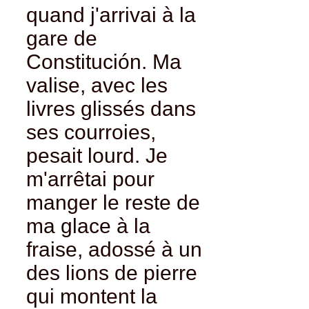
quand j'arrivai à la
gare de
Constitución. Ma
valise, avec les
livres glissés dans
ses courroies,
pesait lourd. Je
m'arrêtai pour
manger le reste de
ma glace à la
fraise, adossé à un
des lions de pierre
qui montent la