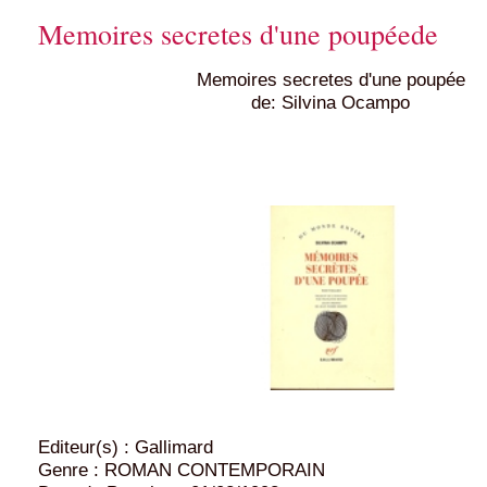
Memoires secretes d'une poupéede
Memoires secretes d'une poupée
de: Silvina Ocampo
Editeur(s) : Gallimard
Genre : ROMAN CONTEMPORAIN