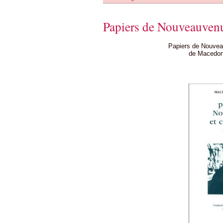
Papiers de Nouveauvenu
Papiers de Nouveau
de Macedon