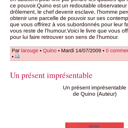
ce pouvoir.Quino est un redoutable observateur
drôlement, le chef devenir esclave, l'homme pe
obtenir une parcelle de pouvoir sur ses contempor
que vous offrirez à vos subordonnés pour leur fa
vous reste de l'humour.Voici le livre que vous off
pour lui faire retrouver son sens de l'humour.
Par
larouge
•
Quino
• Mardi 14/07/2009 •
0 commen
•
Un présent imprésentable
Un présent imprésentable
de Quino (Auteur)