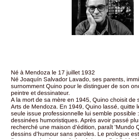
Né à Mendoza le 17 juillet 1932
Né Joaquín Salvador Lavado, ses parents, immi
surnomment Quino pour le distinguer de son on
peintre et dessinateur.
A la mort de sa mère en 1945, Quino choisit de 
Arts de Mendoza. En 1949, Quino lassé, quitte 
seule issue professionnelle lui semble possible 
dessinées humoristiques. Après avoir passé plu
recherché une maison d'édition, paraît 'Mundo Q
dessins d'humour sans paroles. Le prologue est