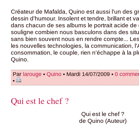
Créateur de Mafalda, Quino est aussi l'un des g
dessin d'humour. Insolent et tendre, brillant et 
dans chacun de ses albums le portrait acide de n
souligne combien nous basculons dans des sit
sans bien souvent nous en rendre compte... Les
les nouvelles technologies, la communication, l'A
consommation, le couple, rien n'échappe à la 
Quino.
Par
larouge
•
Quino
• Mardi 14/07/2009 •
0 commen
•
Qui est le chef ?
Qui est le chef ?
de Quino (Auteur)