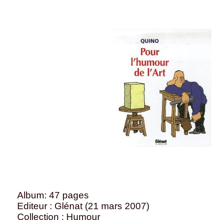
Album: 47 pages
Editeur : Glénat (21 mars 2007)
Collection : Humour