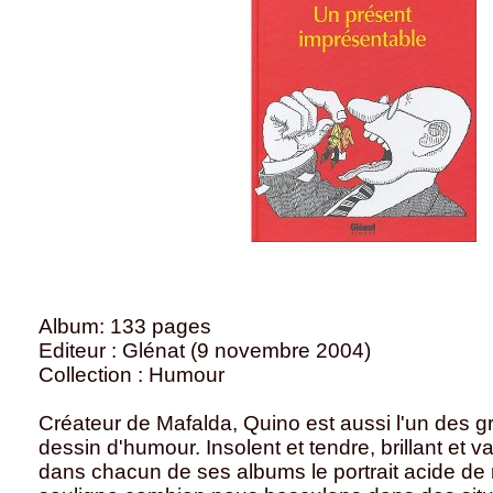
Album: 133 pages
Editeur : Glénat (9 novembre 2004)
Collection : Humour
Créateur de Mafalda, Quino est aussi l'un des g
dessin d'humour. Insolent et tendre, brillant et 
dans chacun de ses albums le portrait acide de n