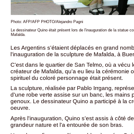
Photo: AFP/AFP PHOTO/Alejandro Pagni
Le dessinateur Quino était présent lors de l'inauguration de la statue
Mafalda.
Les Argentins s'étaient déplacés en grand nomb
l'inauguration de la sculpture de Mafalda, à Bu
C'est dans le quartier de San Telmo, où a vécu 
créateur de Mafalda, qu'a eu lieu la cérémonie of
spirituel du coloré personnage était présent.
La sculpture, réalisée par Pablo Irrgang, représen
d'une robe verte assise sur un banc, les mains
genoux. Le dessinateur Quino a participé à la cr
oeuvre.
Après l'inauguration, Quino s'est assis à côté d
grandeur nature et l'a entourée de son bras.