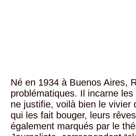
Né en 1934 à Buenos Aires, Ro
problématiques. Il incarne les
ne justifie, voilà bien le viv
qui les fait bouger, leurs rêv
également marqués par le théâ