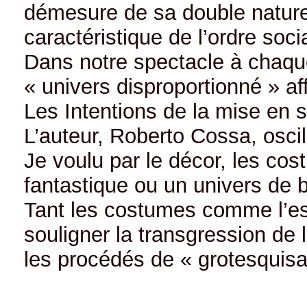
démesure de sa double nature d
caractéristique de l’ordre socia
Dans notre spectacle à chaque
« univers disproportionné » a
Les Intentions de la mise en 
L’auteur, Roberto Cossa, oscil
Je voulu par le décor, les cos
fantastique ou un univers de b
Tant les costumes comme l’esp
souligner la transgression de 
les procédés de « grotesquisat