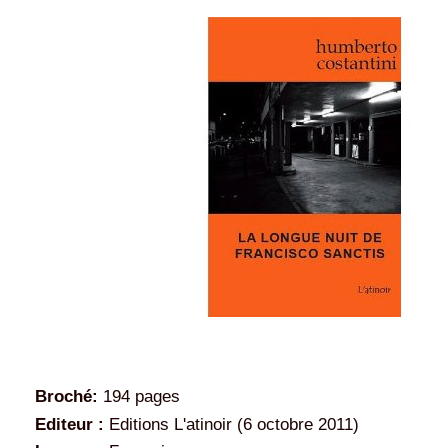
Broché:
194 pages
Editeur :
Editions L'atinoir (6 octobre 2011)