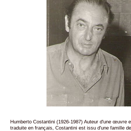
Humberto Costantini (1926-1987) Auteur d'une œuvre 
traduite en français, Costantini est issu d'une famille de 