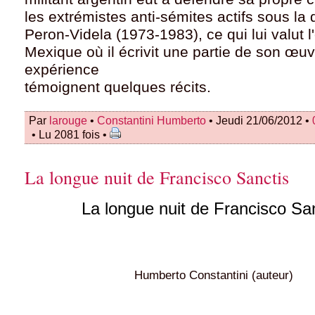
les extrémistes anti-sémites actifs sous la 
Peron-Videla (1973-1983), ce qui lui valut l'
Mexique où il écrivit une partie de son œuv
expérience
témoignent quelques récits.
Par
larouge
•
Constantini Humberto
• Jeudi 21/06/2012 •
• Lu 2081 fois •
La longue nuit de Francisco Sanctis
La longue nuit de Francisco Sa
Humberto Constantini (auteur)