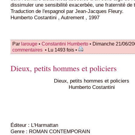
dissimuler une sensibilité exacerbée, une fraternité de 
Traduction de l'espagnol par Jean-Jacques Fleury.
Humberto Costantini , Autrement , 1997
Par
larouge
•
Constantini Humberto
• Dimanche 21/06/20
commentaires
• Lu 1493 fois •
Dieux, petits hommes et policiers
Dieux, petits hommes et policiers
Humberto Costantini
Éditeur : L'Harmattan
Genre : ROMAN CONTEMPORAIN