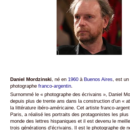
Daniel Mordzinski
, né en
1960
à
Buenos Aires
, est un
photographe
franco
-
argentin
.
Surnommé le « photographe des écrivains », Daniel Mor
depuis plus de trente ans dans la construction d’un « a
la littérature ibéro-américaine. Cet artiste franco-argent
Paris, a réalisé les portraits des protagonistes les plu
monde des lettres hispaniques et il est devenu le meill
trois générations d’écrivains. Il est le photographe de