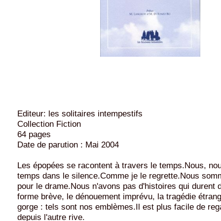
Editeur: les solitaires intempestifs
Collection Fiction
64 pages
Date de parution : Mai 2004
Les épopées se racontent à travers le temps.Nous, no
temps dans le silence.Comme je le regrette.Nous somm
pour le drame.Nous n'avons pas d'histoires qui durent 
forme brève, le dénouement imprévu, la tragédie étrang
gorge : tels sont nos emblèmes.Il est plus facile de reg
depuis l'autre rive.