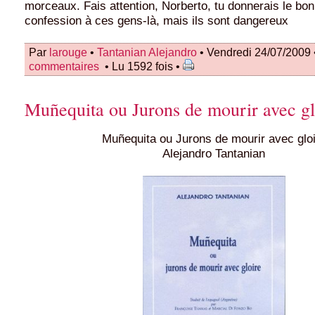
morceaux. Fais attention, Norberto, tu donnerais le bo
confession à ces gens-là, mais ils sont dangereux
Par
larouge
•
Tantanian Alejandro
• Vendredi 24/07/2009
commentaires
• Lu 1592 fois •
Muñequita ou Jurons de mourir avec gl
Muñequita ou Jurons de mourir avec glo
Alejandro Tantanian