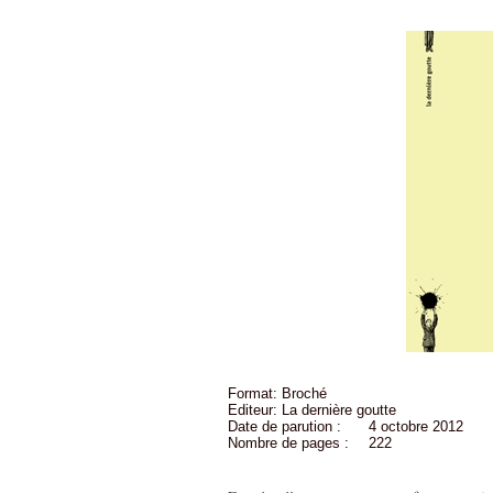
Format: Broché
Editeur: La dernière goutte
Date de parution :
4 octobre 2012
Nombre de pages :
222