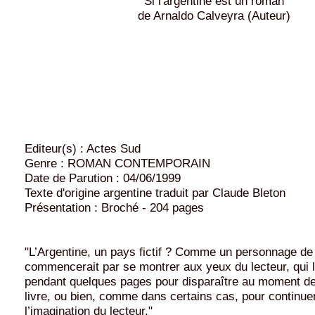
Si l'argentine est un roman
de Arnaldo Calveyra (Auteur)
Editeur(s) : Actes Sud
Genre : ROMAN CONTEMPORAIN
Date de Parution : 04/06/1999
Texte d'origine argentine traduit par Claude Bleton
Présentation : Broché - 204 pages
"L’Argentine, un pays fictif ? Comme un personnage de
commencerait par se montrer aux yeux du lecteur, qui 
pendant quelques pages pour disparaître au moment de
livre, ou bien, comme dans certains cas, pour continue
l’imagination du lecteur."