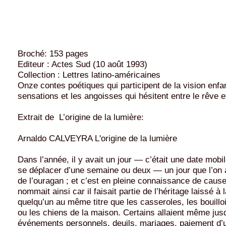
Broché: 153 pages
Editeur : Actes Sud (10 août 1993)
Collection : Lettres latino-américaines
Onze contes poétiques qui participent de la vision enfa
sensations et les angoisses qui hésitent entre le rêve et
Extrait de L’origine de la lumière:
Arnaldo CALVEYRA L'origine de la lumière
Dans l’année, il y avait un jour — c’était une date mobi
se déplacer d’une semaine ou deux — un jour que l’on a
de l’ouragan ; et c’est en pleine connaissance de cause
nommait ainsi car il faisait partie de l’héritage laissé à 
quelqu’un au même titre que les casseroles, les bouillo
ou les chiens de la maison. Certains allaient même ju
événements personnels, deuils, mariages, paiement d’u