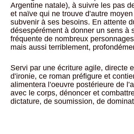
Argentine natale), à suivre les pas de
et naïve qui ne trouve d'autre moye
subvenir à ses besoins. En attente 
désespérément à donner un sens à sa
fréquente de nombreux personnages 
mais aussi terriblement, profondéme
Servi par une écriture agile, directe
d'ironie, ce roman préfigure et conti
alimentera l'oeuvre postérieure de l'a
avec le corps, dénoncer et combattre
dictature, de soumission, de dominat