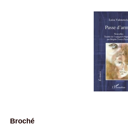
Broché