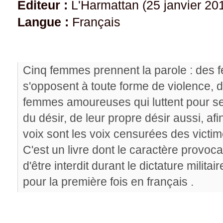
Editeur :
L'Harmattan (25 janvier 20
Langue :
Français
Cinq femmes prennent la parole : des f
s'opposent à toute forme de violence, d
femmes amoureuses qui luttent pour se
du désir, de leur propre désir aussi, afi
voix sont les voix censurées des victim
C'est un livre dont le caractère provoca
d'être interdit durant le dictature militai
pour la première fois en français
.