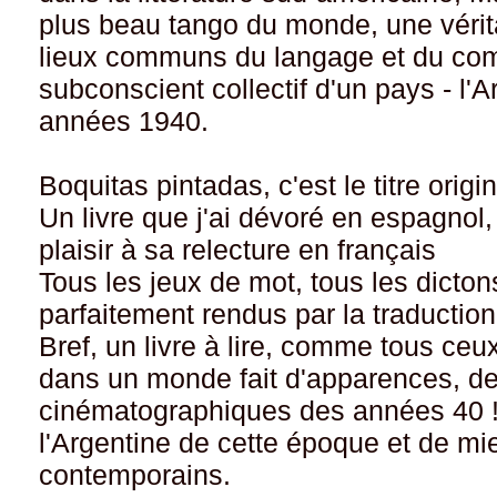
plus beau tango du monde, une vérita
lieux communs du langage et du com
subconscient collectif d'un pays - l'A
années 1940.
Boquitas pintadas, c'est le titre origin
Un livre que j'ai dévoré en espagnol
plaisir à sa relecture en français
Tous les jeux de mot, tous les dictons
parfaitement rendus par la traduction
Bref, un livre à lire, comme tous ce
dans un monde fait d'apparences, de c
cinématographiques des années 40 !
l'Argentine de cette époque et de mi
contemporains.