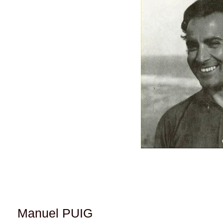
Manuel PUIG