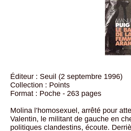
Éditeur : Seuil (2 septembre 1996)
Collection : Points
Format : Poche - 263 pages
Molina l'homosexuel, arrêté pour atten
Valentin, le militant de gauche en c
politiques clandestins, écoute. Derri