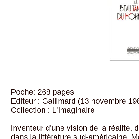
Poche: 268 pages
Editeur : Gallimard (13 novembre 19
Collection : L'Imaginaire
Inventeur d'une vision de la réalité, 
dans la littérature sud-américaine, 