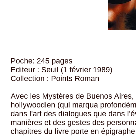
Poche: 245 pages
Editeur : Seuil (1 février 1989)
Collection : Points Roman
Avec les Mystères de Buenos Aires, 
hollywoodien (qui marqua profondéme
dans l'art des dialogues que dans l'
manières et des gestes des personna
chapitres du livre porte en épigraphe