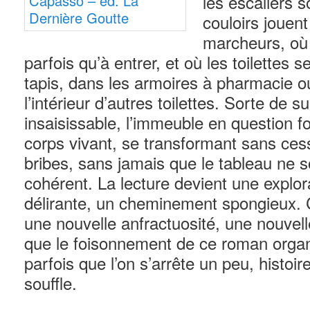
les escaliers s
couloirs jouen
marcheurs, où 
parfois qu’à entrer, et où les toilettes 
tapis, dans les armoires à pharmacie 
l’intérieur d’autres toilettes. Sorte de s
insaisissable, l’immeuble en question
corps vivant, se transformant sans cess
bribes, sans jamais que le tableau ne s
cohérent. La lecture devient une explora
délirante, un cheminement spongieux.
une nouvelle anfractuosité, une nouvell
que le foisonnement de ce roman org
parfois que l’on s’arrête un peu, histoi
souffle.