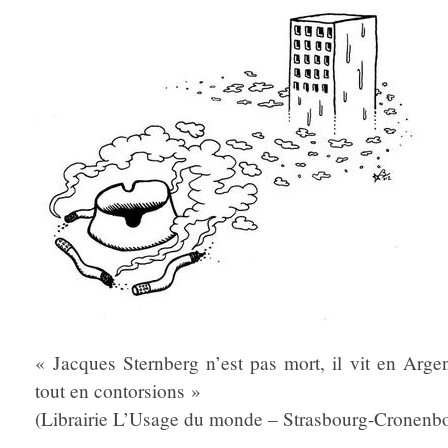
« Jacques Sternberg n’est pas mort, il vit en Arg
tout en contorsions »
(Librairie L’Usage du monde – Strasbourg-Cronenb