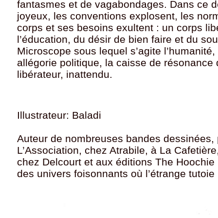
fantasmes et de vagabondages. Dans ce dé
joyeux, les conventions explosent, les nor
corps et ses besoins exultent : un corps li
l’éducation, du désir de bien faire et du so
Microscope sous lequel s’agite l’humanité
allégorie politique, la caisse de résonance 
libérateur, inattendu.
Illustrateur: Baladi
Auteur de nombreuses bandes dessinées, p
L’Association, chez Atrabile, à La Cafetiè
chez Delcourt et aux éditions The Hoochie
des univers foisonnants où l’étrange tutoie 