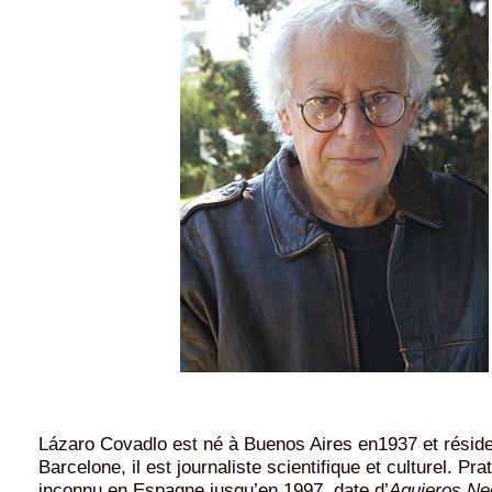
Lázaro Covadlo est né à Buenos Aires en1937 et résid
Barcelone, il est journaliste scientifique et culturel. Pr
inconnu en Espagne jusqu’en 1997, date d’
Agujeros Ne