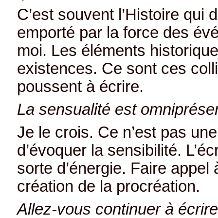
C’est souvent l’Histoire qu
emporté par la force des évé
moi. Les éléments historique
existences. Ce sont ces coll
poussent à écrire.
La sensualité est omniprésent
Je le crois. Ce n’est pas une
d’évoquer la sensibilité. L’é
sorte d’énergie. Faire appel 
création de la procréation.
Allez-vous continuer à écrire