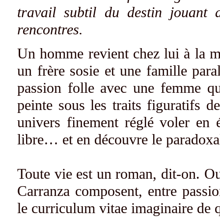
travail subtil du destin jouant
rencontres.
Un homme revient chez lui à la m
un frère sosie et une famille paral
passion folle avec une femme qui
peinte sous les traits figuratifs 
univers finement réglé voler en 
libre… et en découvre le paradoxa
Toute vie est un roman, dit-on. O
Carranza composent, entre passion
le curriculum vitae imaginaire de 