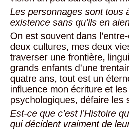
Les personnages sont tous à
existence sans qu’ils en aie
On est souvent dans l’entre
deux cultures, mes deux vies,
traverser une frontière, lingui
grands enfants d’une trentain
quatre ans, tout est un éte
influence mon écriture et l
psychologiques, défaire les
Est-ce que c’est l’Histoire 
qui décident vraiment de leu