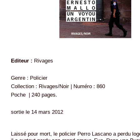
Editeur :
Rivages
Genre : Policier
Collection : Rivages/Noir | Numéro : 860
Poche | 240 pages.
sortie le 14 mars 2012
Laissé pour mort, le policier Perro Lascano a perdu loge