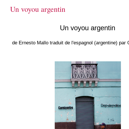
Un voyou argentin
Un voyou argentin
de Ernesto Mallo traduit de l'espagnol (argentine) par