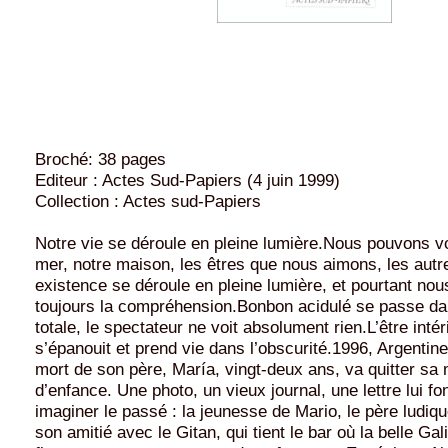
Broché: 38 pages
Editeur : Actes Sud-Papiers (4 juin 1999)
Collection : Actes sud-Papiers
Notre vie se déroule en pleine lumière.Nous pouvons voir
mer, notre maison, les êtres que nous aimons, les au
existence se déroule en pleine lumière, et pourtant no
toujours la compréhension.Bonbon acidulé se passe dan
totale, le spectateur ne voit absolument rien.L’être intéri
s’épanouit et prend vie dans l’obscurité.1996, Argentine.
mort de son père, María, vingt-deux ans, va quitter sa
d’enfance. Une photo, un vieux journal, une lettre lui fo
imaginer le passé : la jeunesse de Mario, le père ludiqu
son amitié avec le Gitan, qui tient le bar où la belle Ga