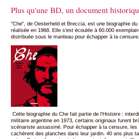
Plus qu'une BD, un document historiq
"Che", de Oesterheld et Breccia, est une biographie du 
réalisée en 1968. Elle s'est écoulée à 60.000 exemplair
distribuée sous le manteau pour échapper à la censure
Cette biographie du Che fait partie de l'Histoire : interdi
militaire argentine en 1973, certains originaux furent brû
scénariste assassiné. Pour échapper à la censure, les
cachèrent des planches dans leur jardin. 40 ans plus tar