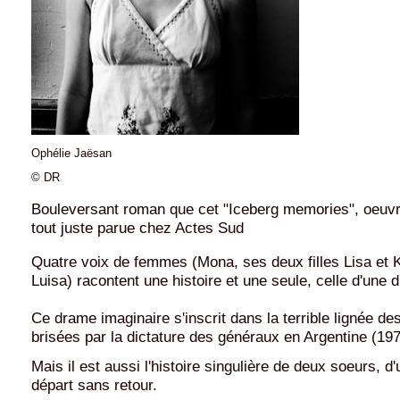
Ophélie Jaësan
© DR
Bouleversant roman que cet "Iceberg memories", oeuvr
tout juste parue chez Actes Sud
Quatre voix de femmes (Mona, ses deux filles Lisa et K
Luisa) racontent une histoire et une seule, celle d'une d
Ce drame imaginaire s'inscrit dans la terrible lignée de
brisées par la dictature des généraux en Argentine (19
Mais il est aussi l'histoire singulière de deux soeurs, d'u
départ sans retour.