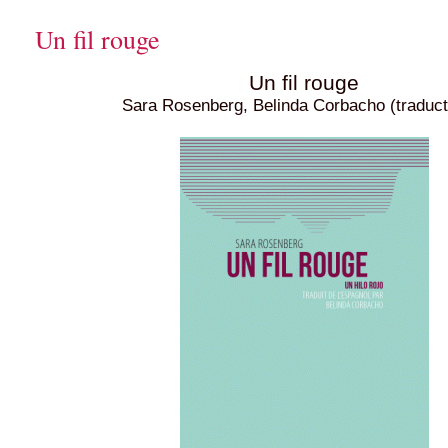
Un fil rouge
Un fil rouge
Sara Rosenberg, Belinda Corbacho (traduct