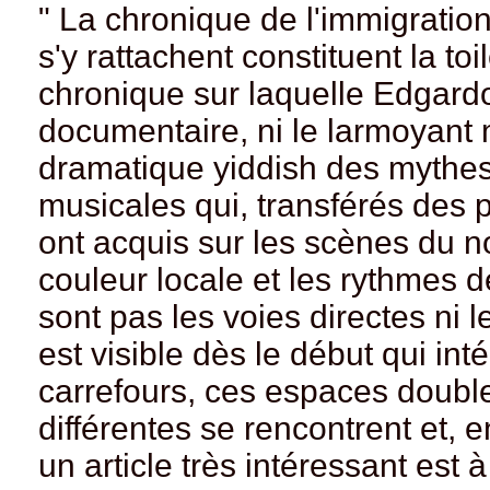
" La chronique de l'immigration 
s'y rattachent constituent la t
chronique sur laquelle Edgardo
documentaire, ni le larmoyant m
dramatique yiddish des mythe
musicales qui, transférés des
ont acquis sur les scènes du 
couleur locale et les rythmes d
sont pas les voies directes ni l
est visible dès le début qui in
carrefours, ces espaces doubles
différentes se rencontrent et,
un article très intéressant est à