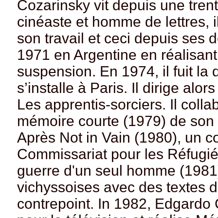
Cozarinsky vit depuis une trent
cinéaste et homme de lettres, i
son travail et ceci depuis ses 
1971 en Argentine en réalisant 
suspension. En 1974, il fuit la 
s’installe à Paris. Il dirige a
Les apprentis-sorciers. Il colla
mémoire courte (1979) de son
Après Not in Vain (1980), un 
Commissariat pour les Réfugié
guerre d'un seul homme (1981),
vichyssoises avec des textes d
contrepoint. In 1982, Edgardo