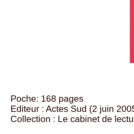
Poche: 168 pages
Editeur : Actes Sud (2 juin 200
Collection : Le cabinet de lect