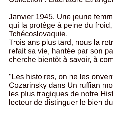
Janvier 1945. Une jeune femme
qui la protège à peine du froid, 
Tchécoslovaquie.
Trois ans plus tard, nous la re
refait sa vie, hantée par son pa
cherche bientôt à savoir, à com
"Les histoires, on ne les onven
Cozarinsky dans Un ruffian mo
les plus tragiques de notre Histo
lecteur de distinguer le bien d