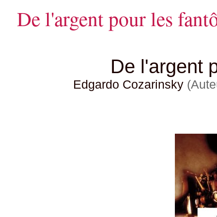
De l'argent pour les fan
De l'argent 
Edgardo Cozarinsky
(Aute