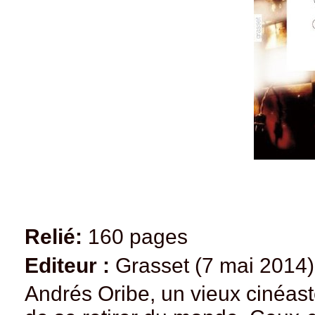
Relié:
160 pages
Editeur :
Grasset (7 mai 2014)
Andrés Oribe, un vieux cinéast