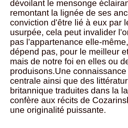
dévoilant le mensonge éclairan
remontant la lignée de ses ancê
conviction d'être lié à eux par 
usurpée, cela peut invalider l
pas l'appartenance elle-même
dépend pas, pour le meilleur et
mais de notre foi en elles ou d
produisons.Une connaissance 
centrale ainsi que des littératu
britannique traduites dans la 
confère aux récits de Cozarinsk
une originalité puissante.