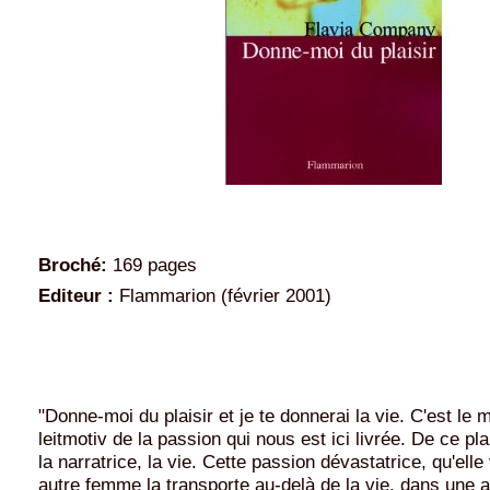
Broché:
169 pages
Editeur :
Flammarion (février 2001)
"Donne-moi du plaisir et je te donnerai la vie. C'est le m
leitmotiv de la passion qui nous est ici livrée. De ce pl
la narratrice, la vie. Cette passion dévastatrice, qu'elle
autre femme la transporte au-delà de la vie, dans une a