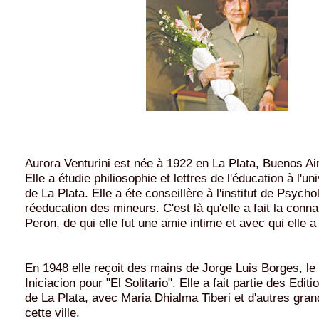
Aurora Venturini est née à 1922 en La Plata, Buenos Air
Elle a étudie philiosophie et lettres de l'éducation à l'un
de La Plata. Elle a éte conseillère à l'institut de Psycho
réeducation des mineurs. C'est là qu'elle a fait la con
Peron, de qui elle fut une amie intime et avec qui elle a 
En 1948 elle reçoit des mains de Jorge Luis Borges, le
Iniciacion pour "El Solitario". Elle a fait partie des Edi
de La Plata, avec Maria Dhialma Tiberi et d'autres gran
cette ville.