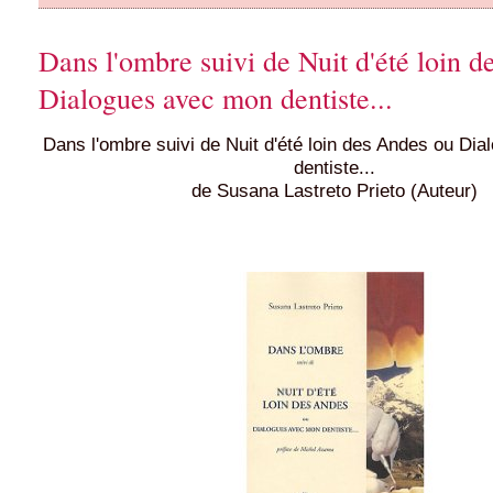
Dans l'ombre suivi de Nuit d'été loin 
Dialogues avec mon dentiste...
Dans l'ombre suivi de Nuit d'été loin des Andes ou Di
dentiste...
de Susana Lastreto Prieto (Auteur)