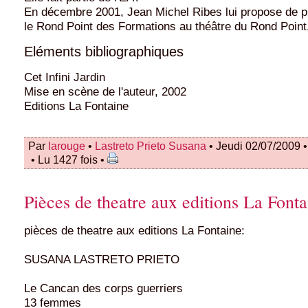
En décembre 2001, Jean Michel Ribes lui propose de p
le Rond Point des Formations au théâtre du Rond Point
Eléments bibliographiques
Cet Infini Jardin
Mise en scène de l'auteur, 2002
Editions La Fontaine
Par
larouge
•
Lastreto Prieto Susana
• Jeudi 02/07/2009 
• Lu 1427 fois •
Pièces de theatre aux editions La Fonta
pièces de theatre aux editions La Fontaine:
SUSANA LASTRETO PRIETO
Le Cancan des corps guerriers
13 femmes