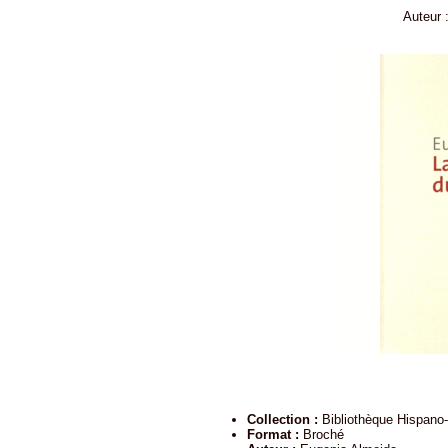
Auteur 
Collection :
Bibliothèque Hispano
Format :
Broché