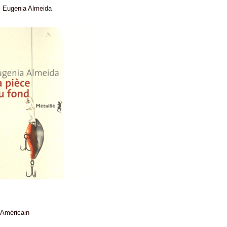
:
Eugenia Almeida
-Américain