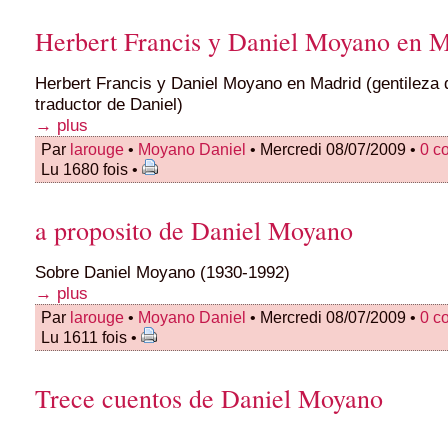
Herbert Francis y Daniel Moyano en M
Herbert Francis y Daniel Moyano en Madrid (gentileza 
traductor de Daniel)
→ plus
Par
larouge
•
Moyano Daniel
• Mercredi 08/07/2009 •
0 c
Lu 1680 fois •
a proposito de Daniel Moyano
Sobre Daniel Moyano (1930-1992)
→ plus
Par
larouge
•
Moyano Daniel
• Mercredi 08/07/2009 •
0 c
Lu 1611 fois •
Trece cuentos de Daniel Moyano