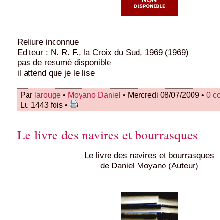
Reliure inconnue
Editeur : N. R. F., la Croix du Sud, 1969 (1969)
pas de resumé disponible
il attend que je le lise
Par
larouge
•
Moyano Daniel
• Mercredi 08/07/2009 •
0 c
Lu 1443 fois •
Le livre des navires et bourrasques
Le livre des navires et bourrasques
de Daniel Moyano (Auteur)