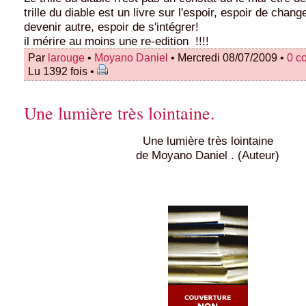
trille du diable est un livre sur l'espoir, espoir de chang
devenir autre, espoir de s'intégrer!
il mérire au moins une re-edition !!!!
Par
larouge
•
Moyano Daniel
• Mercredi 08/07/2009 •
0 c
Lu 1392 fois •
Une lumière très lointaine.
Une lumière très lointaine
de Moyano Daniel . (Auteur)