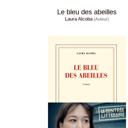
Le bleu des abeilles
Laura Alcoba
(Auteur)