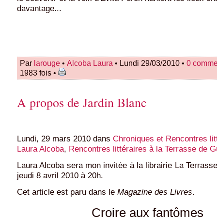
davantage...
Par
larouge
•
Alcoba Laura
• Lundi 29/03/2010 •
0 comme
1983 fois •
A propos de Jardin Blanc
Lundi, 29 mars 2010 dans
Chroniques et Rencontres lit
Laura Alcoba
,
Rencontres littéraires à la Terrasse de 
Laura Alcoba sera mon invitée à la librairie La Terrass
jeudi 8 avril 2010 à 20h.
Cet article est paru dans le
Magazine des Livres
.
Croire aux fantômes