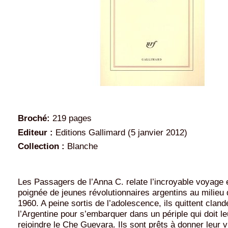
Broché:
219 pages
Editeur :
Editions Gallimard (5 janvier 2012)
Collection :
Blanche
Les Passagers de l’Anna C. relate l’incroyable voyage 
poignée de jeunes révolutionnaires argentins au milieu
1960. A peine sortis de l’adolescence, ils quittent clan
l’Argentine pour s’embarquer dans un périple qui doit l
rejoindre le Che Guevara. Ils sont prêts à donner leur v