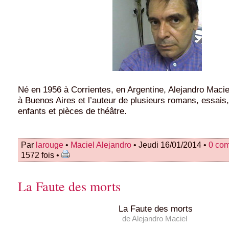
Né en 1956 à Corrientes, en Argentine, Alejandro Macie
à Buenos Aires et l’auteur de plusieurs romans, essais
enfants et pièces de théâtre.
Par
larouge
•
Maciel Alejandro
• Jeudi 16/01/2014 •
0 co
1572 fois •
La Faute des morts
La Faute des morts
de Alejandro Maciel