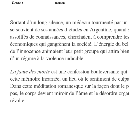
Genre :
Roman
Sortant d’un long silence, un médecin tourmenté par un 
se souvient de ses années d’études en Argentine, quand s
assoiffés de connaissances, cherchaient à comprendre les
économiques qui gangrènent la société. L’énergie du bel
de l’innocence animaient leur petit groupe qui attira bien 
d’un régime à la violence indicible.
La faute des morts
est une confession bouleversante qui f
cette mémoire incarnée, un lieu où le sentiment de culpab
Dans cette méditation romanesque sur la façon dont le pa
pas, le corps devient miroir de l’âme et le désordre orga
révolte.