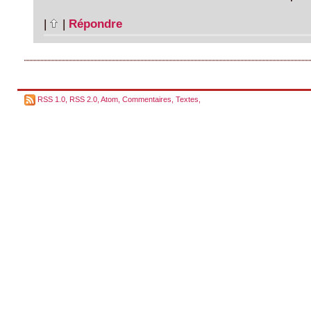
|
|
Répondre
RSS 1.0
,
RSS 2.0
,
Atom
,
Commentaires
,
Textes
,