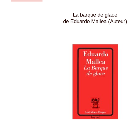
La barque de glace
de Eduardo Mallea (Auteur)