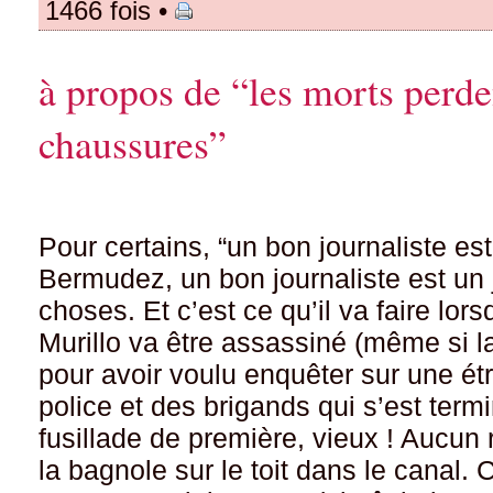
1466 fois •
à propos de “les morts perde
chaussures”
Pour certains, “un bon journaliste es
Bermudez, un bon journaliste est un 
choses. Et c’est ce qu’il va faire lo
Murillo va être assassiné (même si la 
pour avoir voulu enquêter sur une ét
police et des brigands qui s’est ter
fusillade de première, vieux ! Aucun 
la bagnole sur le toit dans le cana