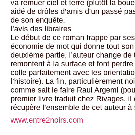
va remuer ciel et terre (plutôt la boue
aidé de drôles d’amis d’un passé pas 
de son enquête.
l’avis des libraires
Le début de ce roman frappe par ses
économie de mot qui donne tout son 
deuxième partie, l’auteur change de
remontent à la surface et font perdre
colle parfaitement avec les orientati
l’histoire). La fin, particulièrement n
comme sait le faire Raul Argemi (po
premier livre traduit chez Rivages, il
récupère l’ensemble de cet auteur à
www.entre2noirs.com