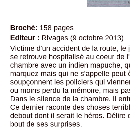
Broché:
158 pages
Editeur :
Rivages (9 octobre 2013)
Victime d'un accident de la route, le
se retrouve hospitalisé au coeur de l
chambre avec un indien mapuche, que
marquez mais qui ne s'appelle peut-
soupçonnent les policiers qui viennen
ou moins perdu la mémoire, mais pas 
Dans le silence de la chambre, il entr
Ce dernier raconte des choses terribl
debout dont il serait le héros. Délire
bout de ses surprises.