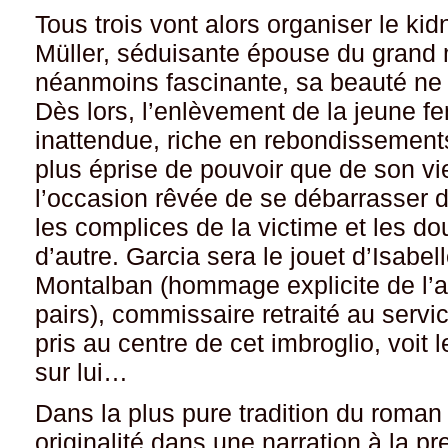
Tous trois vont alors organiser le ki
Müller, séduisante épouse du grand
néanmoins fascinante, sa beauté ne l
Dès lors, l’enlèvement de la jeune 
inattendue, riche en rebondissements
plus éprise de pouvoir que de son vie
l’occasion rêvée de se débarrasser d
les complices de la victime et les dou
d’autre. Garcia sera le jouet d’Isabe
Montalban (hommage explicite de l’a
pairs), commissaire retraité au servi
pris au centre de cet imbroglio, voit
sur lui…
Dans la plus pure tradition du roman 
originalité dans une narration à la 