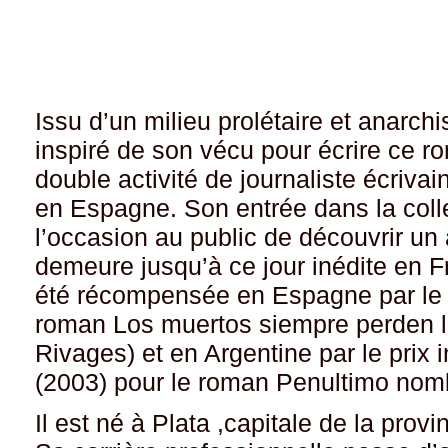
Issu d’un milieu prolétaire et anarchi
inspiré de son vécu pour écrire ce r
double activité de journaliste écrivai
en Espagne. Son entrée dans la colle
l’occasion au public de découvrir un
demeure jusqu’à ce jour inédite en F
été récompensée en Espagne par le p
roman Los muertos siempre perden lo
Rivages) et en Argentine par le prix 
(2003) pour le roman Penultimo nom
Il est né à Plata ,capitale de la pro