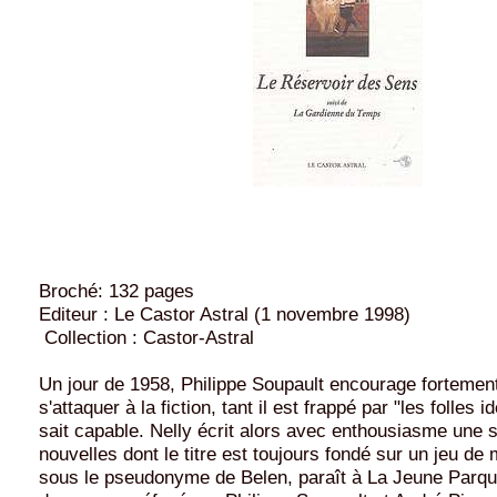
Broché: 132 pages
Editeur : Le Castor Astral (1 novembre 1998)
Collection : Castor-Astral
Un jour de 1958, Philippe Soupault encourage fortemen
s'attaquer à la fiction, tant il est frappé par "les folles id
sait capable. Nelly écrit alors avec enthousiasme une s
nouvelles dont le titre est toujours fondé sur un jeu de
sous le pseudonyme de Belen, paraît à La Jeune Parqu