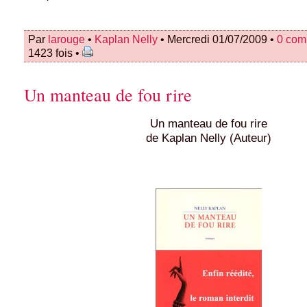
Par
larouge
•
Kaplan Nelly
• Mercredi 01/07/2009 •
0 com
1423 fois •
Un manteau de fou rire
Un manteau de fou rire
de Kaplan Nelly (Auteur)