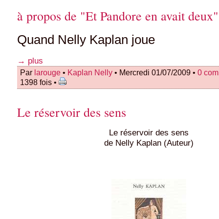
à propos de "Et Pandore en avait deux"
Quand Nelly Kaplan joue
→ plus
Par
larouge
•
Kaplan Nelly
• Mercredi 01/07/2009 •
0 com
1398 fois •
Le réservoir des sens
Le réservoir des sens
de Nelly Kaplan (Auteur)