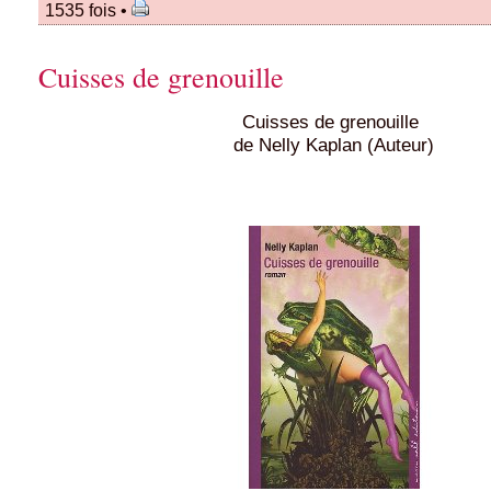
1535 fois •
Cuisses de grenouille
Cuisses de grenouille
de Nelly Kaplan (Auteur)