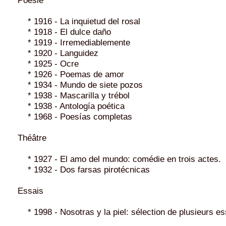
* 1916 - La inquietud del rosal
* 1918 - El dulce daño
* 1919 - Irremediablemente
* 1920 - Languidez
* 1925 - Ocre
* 1926 - Poemas de amor
* 1934 - Mundo de siete pozos
* 1938 - Mascarilla y trébol
* 1938 - Antología poética
* 1968 - Poesías completas
Théâtre
* 1927 - El amo del mundo: comédie en trois actes.
* 1932 - Dos farsas pirotécnicas
Essais
* 1998 - Nosotras y la piel: sélection de plusieurs es