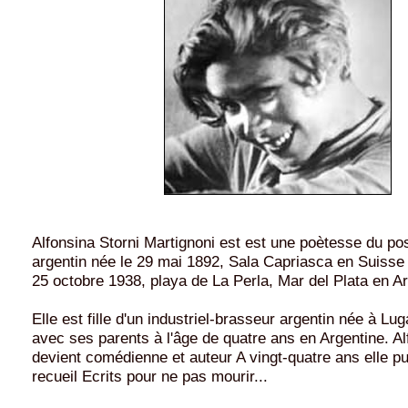
Alfonsina Storni Martignoni est est une poètesse du p
argentin née le 29 mai 1892, Sala Capriasca en Suisse 
25 octobre 1938, playa de La Perla, Mar del Plata en Ar
Elle est fille d'un industriel-brasseur argentin née à Lug
avec ses parents à l'âge de quatre ans en Argentine. Al
devient comédienne et auteur A vingt-quatre ans elle pu
recueil Ecrits pour ne pas mourir...