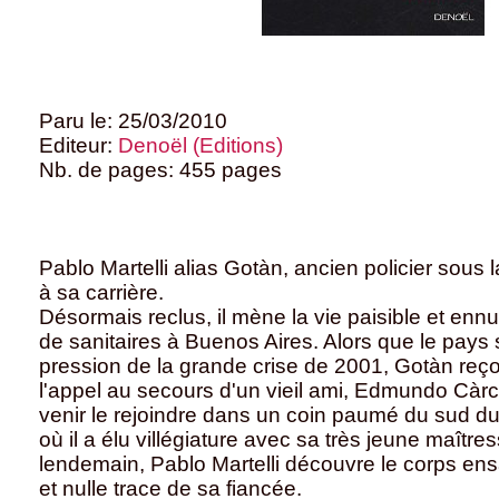
Paru le: 25/03/2010
Editeur:
Denoël (Editions)
Nb. de pages: 455 pages
Pablo Martelli alias Gotàn, ancien policier sous 
à sa carrière.
Désormais reclus, il mène la vie paisible et en
de sanitaires à Buenos Aires. Alors que le pays 
pression de la grande crise de 2001, Gotàn reçoi
l'appel au secours d'un vieil ami, Edmundo Càrc
venir le rejoindre dans un coin paumé du sud 
où il a élu villégiature avec sa très jeune maîtres
lendemain, Pablo Martelli découvre le corps en
et nulle trace de sa fiancée.