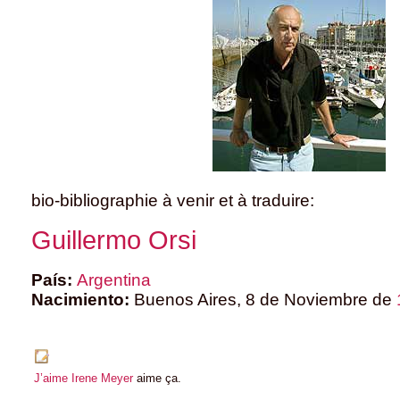
bio-bibliographie à venir et à traduire:
Guillermo Orsi
País:
Argentina
Nacimiento:
Buenos Aires, 8 de Noviembre de
J’aime
Irene Meyer
aime ça.