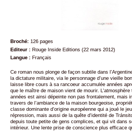
Broché:
126 pages
Editeur :
Rouge Inside Editions (22 mars 2012)
Langue :
Français
Ce roman nous plonge de façon subtile dans l’Argenti
la dictature militaire, via le personnage d’une vieille bo
laisse libre cours à sa rancoeur accumulée années apr
que le maître de maison vient de mourir. L’atmosphère t
années est ainsi dépeinte non pas frontalement, mais i
travers de l’ambiance de la maison bourgeoise, proprié
classe dominante d’origine européenne qui a joué le je
répression, mais aussi de la quête d’identité de Tránsit
depuis toute petite de gens complices, et qui vit dans
intérieur. Une lente prise de conscience plus efficace q