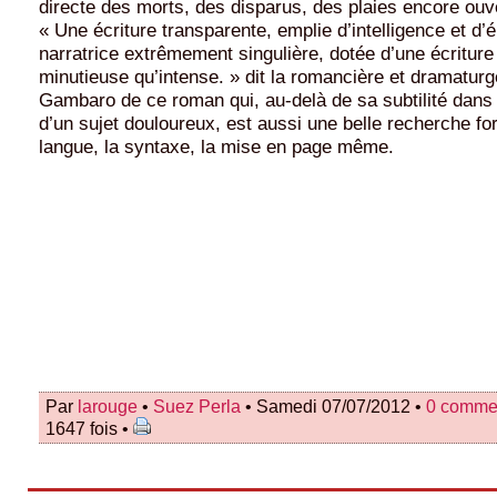
directe des morts, des disparus, des plaies encore ou
« Une écriture transparente, emplie d’intelligence et 
narratrice extrêmement singulière, dotée d’une écriture
minutieuse qu’intense. » dit la romancière et dramaturg
Gambaro de ce roman qui, au-delà de sa subtilité dans 
d’un sujet douloureux, est aussi une belle recherche for
langue, la syntaxe, la mise en page même.
Par
larouge
•
Suez Perla
• Samedi 07/07/2012 •
0 comme
1647 fois •