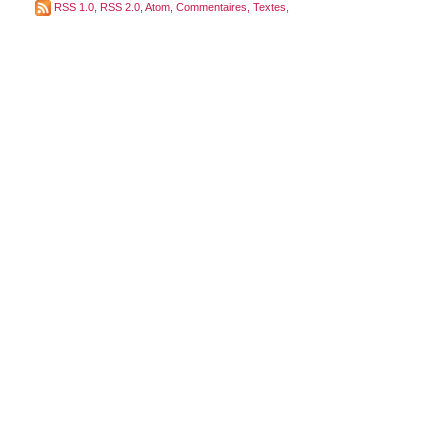
RSS 1.0
,
RSS 2.0
,
Atom
,
Commentaires
,
Textes
,