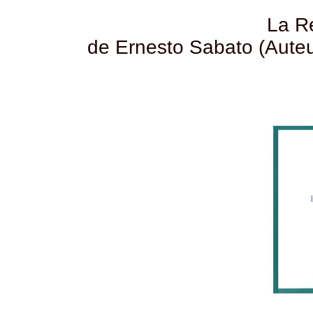
La R
de Ernesto Sabato (Auteur)