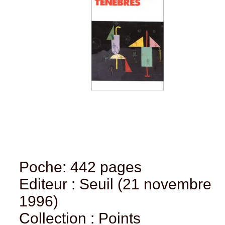
Poche: 442 pages
Editeur : Seuil (21 novembre
1996)
Collection : Points