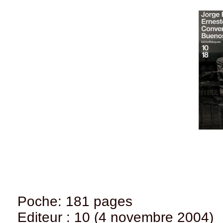
Poche: 181 pages
Editeur : 10 (4 novembre 2004)