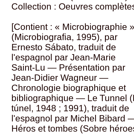
Collection : Oeuvres complète
[Contient : « Microbiographie 
(Microbiografia, 1995), par
Ernesto Sábato, traduit de
l'espagnol par Jean-Marie
Saint-Lu — Présentation par
Jean-Didier Wagneur —
Chronologie biographique et
bibliographique — Le Tunnel (
túnel, 1948 ; 1991), traduit de
l'espagnol par Michel Bibard 
Héros et tombes (Sobre héroe