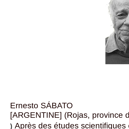
Ernesto SÁBATO
[ARGENTINE] (Rojas, province 
Après des études scientifiques 
)