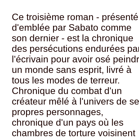
Ce troisième roman - présenté
d'emblée par Sabato comme
son dernier - est la chronique
des persécutions endurées pa
l'écrivain pour avoir osé peind
un monde sans esprit, livré à
tous les modes de terreur.
Chronique du combat d'un
créateur mêlé à l'univers de s
propres personnages,
chronique d'un pays où les
chambres de torture voisinent