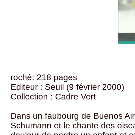
roché: 218 pages
Editeur : Seuil (9 février 2000)
Collection : Cadre Vert
Dans un faubourg de Buenos Air
Schumann et le chante des oiseau