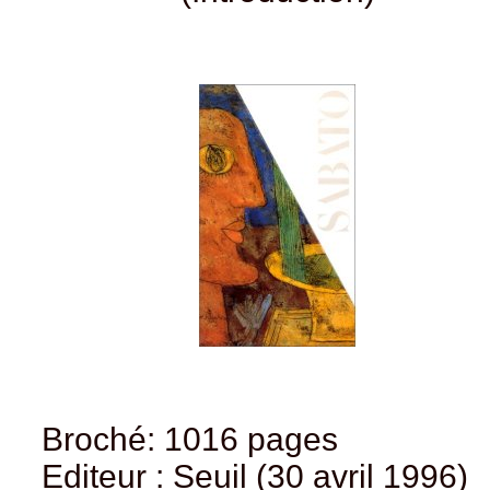
Broché: 1016 pages
Editeur : Seuil (30 avril 1996)