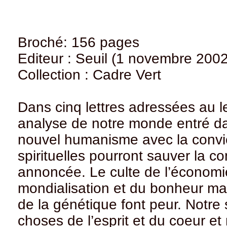
Broché: 156 pages
Editeur : Seuil (1 novembre 2002
Collection : Cadre Vert
Dans cinq lettres adressées au l
analyse de notre monde entré dan
nouvel humanisme avec la convic
spirituelles pourront sauver la 
annoncée. Le culte de l’économie
mondialisation et du bonheur mar
de la génétique font peur. Notre 
choses de l’esprit et du coeur e