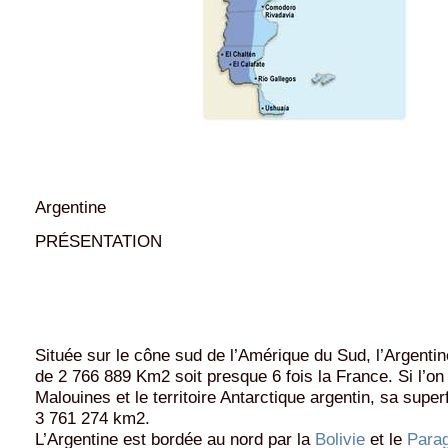
Argentine
PRÉSENTATION
Située sur le cône sud de l’Amérique du Sud, l’Argenti
de 2 766 889 Km2 soit presque 6 fois la France. Si l’on 
Malouines et le territoire Antarctique argentin, sa super
3 761 274 km2.
L’Argentine est bordée au nord par la
Bolivie
et le
Para