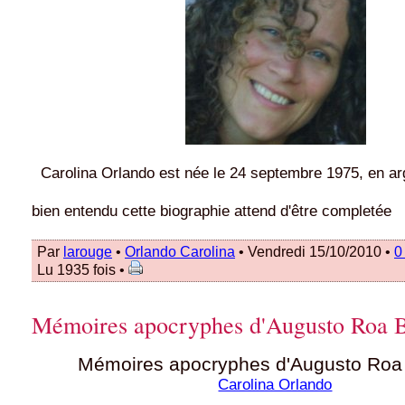
Carolina Orlando est née le 24 septembre 1975, en ar
bien entendu cette biographie attend d'être completée
Par
larouge
•
Orlando Carolina
• Vendredi 15/10/2010 •
0
Lu 1935 fois •
Mémoires apocryphes d'Augusto Roa B
Mémoires apocryphes d'Augusto Roa
Carolina Orlando