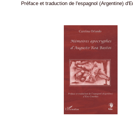
Préface et traduction de l'espagnol (Argentine) d'