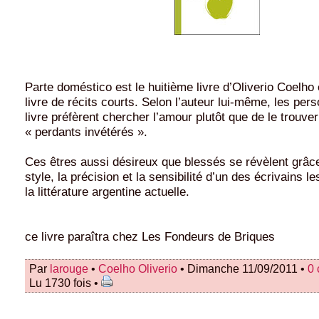
Parte doméstico est le huitième livre d’Oliverio Coelho
livre de récits courts. Selon l’auteur lui-même, les pe
livre préfèrent chercher l’amour plutôt que de le trouver
« perdants invétérés ».
Ces êtres aussi désireux que blessés se révèlent grâce
style, la précision et la sensibilité d’un des écrivains l
la littérature argentine actuelle.
ce livre paraîtra chez Les Fondeurs de Briques
Par
larouge
•
Coelho Oliverio
• Dimanche 11/09/2011 •
0
Lu 1730 fois •