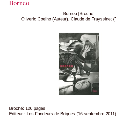
Borneo
Borneo [Broché]
Oliverio Coelho (Auteur), Claude de Frayssinet (
Broché: 126 pages
Editeur : Les Fondeurs de Briques (16 septembre 2011