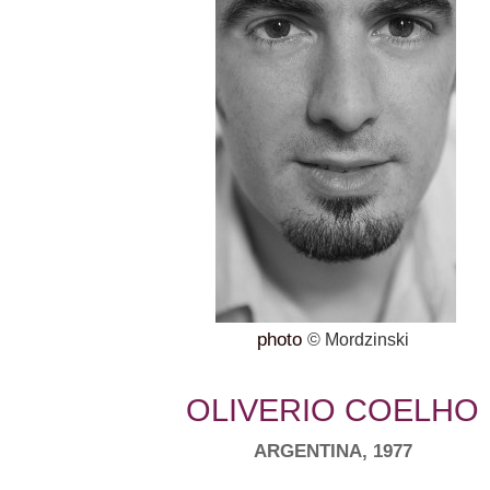
photo
© Mordzinski
OLIVERIO COELHO
ARGENTINA, 1977