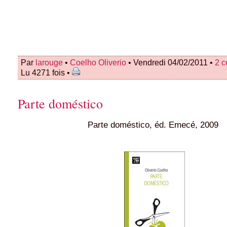
Par
larouge
•
Coelho Oliverio
• Vendredi 04/02/2011 •
2 
Lu 4271 fois •
Parte doméstico
Parte doméstico, éd. Emecé, 2009