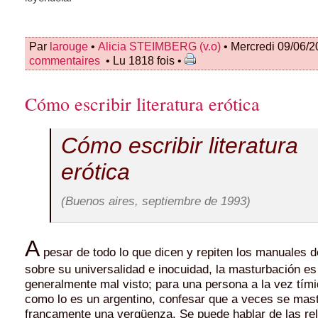
Par
larouge
•
Alicia STEIMBERG (v.o)
• Mercredi 09/06/2
commentaires
• Lu 1818 fois •
Cómo escribir literatura erótica
Cómo escribir literatura
erótica
(Buenos aires, septiembre de 1993)
A
pesar de todo lo que dicen y repiten los manuales d
sobre su universalidad e inocuidad, la masturbación e
generalmente mal visto; para una persona a la vez tím
como lo es un argentino, confesar que a veces se mas
francamente una vergüenza. Se puede hablar de las re