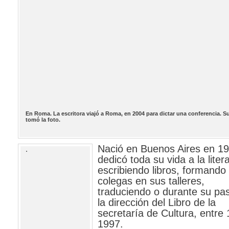
En Roma. La escritora viajó a Roma, en 2004 para dictar una conferencia. Su
tomó la foto.
Nació en Buenos Aires en 19
.
dedicó toda su vida a la liter
escribiendo libros, formando
colegas en sus talleres,
traduciendo o durante su pa
la dirección del Libro de la
secretaría de Cultura, entre
1997.