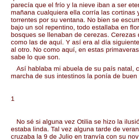
parecía que el frío y la nieve iban a ser et
mañana cualquiera ella corría las cortinas 
torrentes por su ventana. No bien se escurr
bajo un sol repentino, todo estallaba en flo
bosques se llenaban de cerezas. Cerezas 
como las de aquí. Y así era al día siguiente,
al otro. No como aquí, en estas primavera
sabe lo que son.
Así hablaba mi abuela de su país natal, 
marcha de sus intestinos la ponía de buen
1
No sé si alguna vez Otilia se hizo la ilus
estaba linda. Tal vez alguna tarde de vera
cruzaba la 9 de Julio en tranvía con su novi