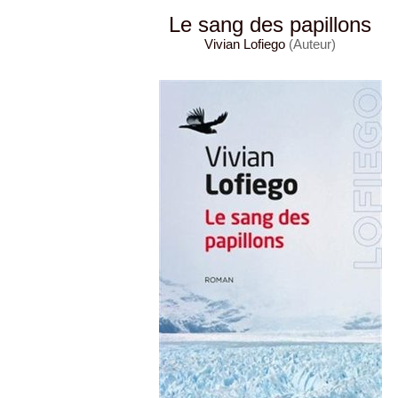
Le sang des papillons
Vivian Lofiego
(Auteur)