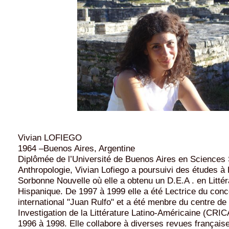
Vivian LOFIEGO
1964 –Buenos Aires, Argentine
Diplômée de l’Université de Buenos Aires en Sciences 
Anthropologie, Vivian Lofiego a poursuivi des études à P
Sorbonne Nouvelle où elle a obtenu un D.E.A . en Littér
Hispanique. De 1997 à 1999 elle a été Lectrice du con
international "Juan Rulfo" et a été menbre du centre d
Investigation de la Littérature Latino-Américaine (CRICA
1996 à 1998. Elle collabore à diverses revues française