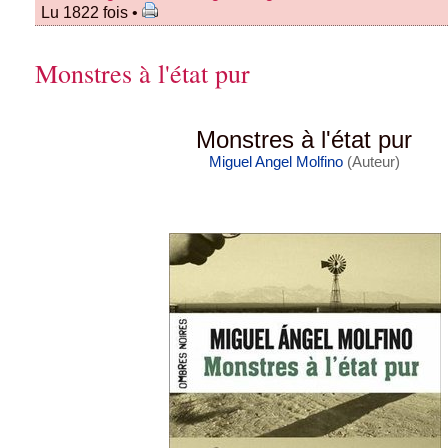
Lu 1822 fois •
Monstres à l'état pur
Monstres à l'état pur
Miguel Angel Molfino
(Auteur)