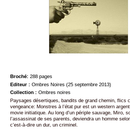
Broché:
288 pages
Editeur :
Ombres Noires (25 septembre 2013)
Collection :
Ombres noires
Paysages désertiques, bandits de grand chemin, flics 
vengeance: Monstres à l’état pur est un western argent
movie initiatique. Au long d’un périple sauvage, Miro, 
l’assassinat de ses parents, deviendra un homme selon
c’est-à-dire un dur, un criminel.