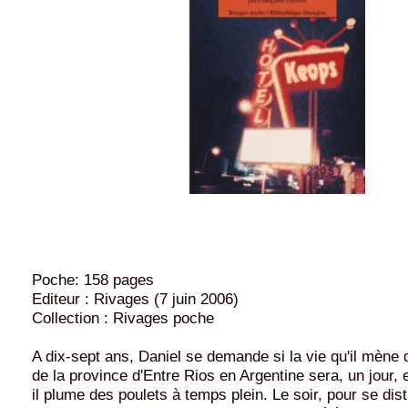
Poche: 158 pages
Editeur : Rivages (7 juin 2006)
Collection : Rivages poche
A dix-sept ans, Daniel se demande si la vie qu'il mène 
de la province d'Entre Rios en Argentine sera, un jour, e
il plume des poulets à temps plein. Le soir, pour se distr