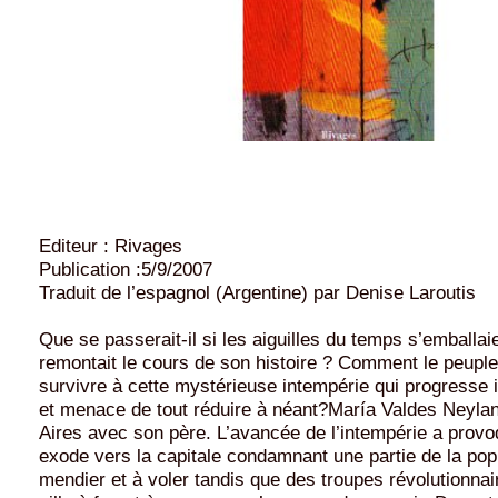
Editeur : Rivages
Publication :5/9/2007
Traduit de l’espagnol (Argentine) par Denise Laroutis
Que se passerait-il si les aiguilles du temps s’emballai
remontait le cours de son histoire ? Comment le peuple 
survivre à cette mystérieuse intempérie qui progresse
et menace de tout réduire à néant?María Valdes Neylan
Aires avec son père. L’avancée de l’intempérie a provo
exode vers la capitale condamnant une partie de la pop
mendier et à voler tandis que des troupes révolutionnai