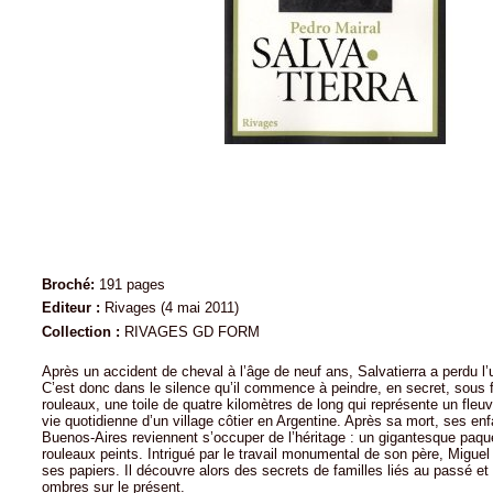
Broché:
191 pages
Editeur :
Rivages (4 mai 2011)
Collection :
RIVAGES GD FORM
Après un accident de cheval à l’âge de neuf ans, Salvatierra a perdu l’
C’est donc dans le silence qu’il commence à peindre, en secret, sous 
rouleaux, une toile de quatre kilomètres de long qui représente un fleuve
vie quotidienne d’un village côtier en Argentine. Après sa mort, ses enf
Buenos-Aires reviennent s’occuper de l’héritage : un gigantesque paqu
rouleaux peints. Intrigué par le travail monumental de son père, Migue
ses papiers. Il découvre alors des secrets de familles liés au passé et
ombres sur le présent.