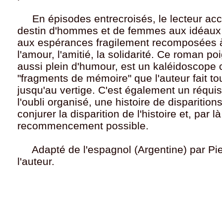
En épisodes entrecroisés, le lecteur ac
destin d'hommes et de femmes aux idéaux 
aux espérances fragilement recomposées à
l'amour, l'amitié, la solidarité. Ce roman po
aussi plein d'humour, est un kaléidoscope 
"fragments de mémoire" que l'auteur fait to
jusqu'au vertige. C'est également un réquis
l'oubli organisé, une histoire de disparition
conjurer la disparition de l'histoire et, par
recommencement possible.
Adapté de l'espagnol (Argentine) par Pie
l'auteur.