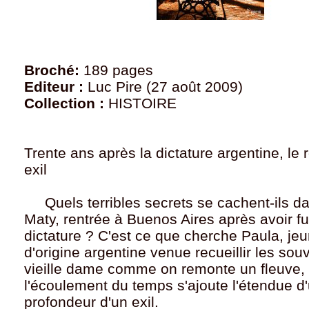
Broché:
189 pages
Editeur :
Luc Pire (27 août 2009)
Collection :
HISTOIRE
Trente ans après la dictature argentine, le
exil
Quels terribles secrets se cachent-ils da
Maty, rentrée à Buenos Aires après avoir fui
dictature ? C'est ce que cherche Paula, je
d'origine argentine venue recueillir les sou
vieille dame comme on remonte un fleuve, 
l'écoulement du temps s'ajoute l'étendue d
profondeur d'un exil.