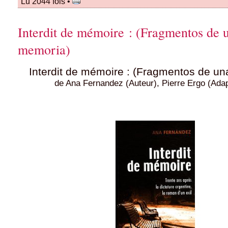
Lu 2044 fois •
Interdit de mémoire : (Fragmentos de 
memoria)
Interdit de mémoire : (Fragmentos de u
de Ana Fernandez (Auteur), Pierre Ergo (Adap