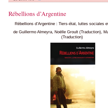
Rébellions d’Argentine
Rébellions d’Argentine : Tiers-état, luttes sociales 
de Guillermo Almeyra, Noëlle Groult (Traduction), 
(Traduction)